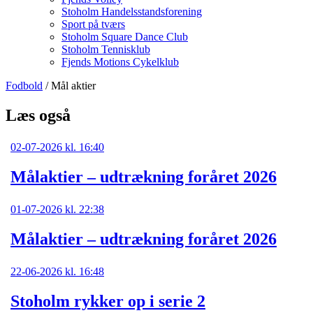
Stoholm Handelsstandsforening
Sport på tværs
Stoholm Square Dance Club
Stoholm Tennisklub
Fjends Motions Cykelklub
Fodbold
/ Mål aktier
Læs også
02-07-2026 kl. 16:40
Målaktier – udtrækning foråret 2026
01-07-2026 kl. 22:38
Målaktier – udtrækning foråret 2026
22-06-2026 kl. 16:48
Stoholm rykker op i serie 2