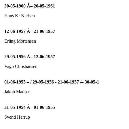
30-05-1960 Â– 26-05-1961
Hans Kr Nielsen
12-06-1957 Â– 21-06-1957
Erling Mortensen
29-05-1956 Â– 12-06-1957
Vagn Christiansen
01-06-1955 – / 29-05-1956 - 21-06-1957 /– 30-05-1
Jakob Madsen
31-05-1954 Â– 01-06-1955
Svend Herrup