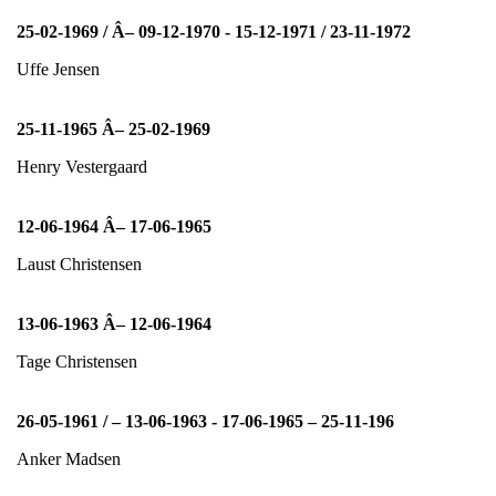
25-02-1969 / Â– 09-12-1970 - 15-12-1971 / 23-11-1972
Uffe Jensen
25-11-1965 Â– 25-02-1969
Henry Vestergaard
12-06-1964 Â– 17-06-1965
Laust Christensen
13-06-1963 Â– 12-06-1964
Tage Christensen
26-05-1961 / – 13-06-1963 - 17-06-1965 – 25-11-196
Anker Madsen