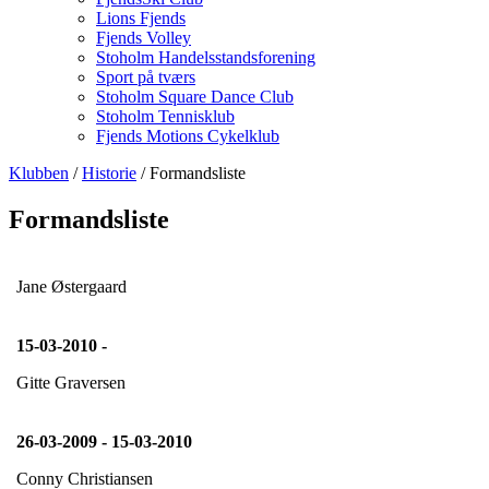
Lions Fjends
Fjends Volley
Stoholm Handelsstandsforening
Sport på tværs
Stoholm Square Dance Club
Stoholm Tennisklub
Fjends Motions Cykelklub
Klubben
/
Historie
/ Formandsliste
Formandsliste
Jane Østergaard
15-03-2010 -
Gitte Graversen
26-03-2009 - 15-03-2010
Conny Christiansen