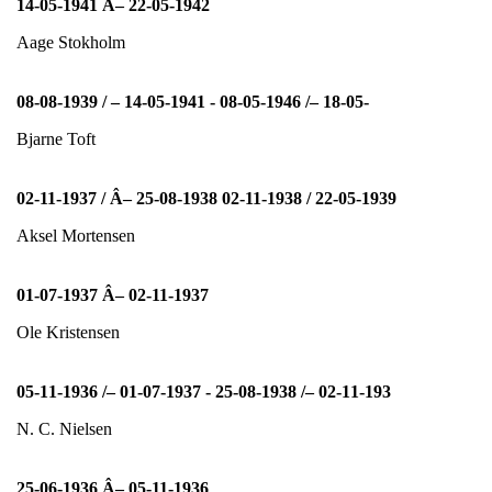
14-05-1941 Â– 22-05-1942
Aage Stokholm
08-08-1939 / – 14-05-1941 - 08-05-1946 /– 18-05-
Bjarne Toft
02-11-1937 / Â– 25-08-1938 02-11-1938 / 22-05-1939
Aksel Mortensen
01-07-1937 Â– 02-11-1937
Ole Kristensen
05-11-1936 /– 01-07-1937 - 25-08-1938 /– 02-11-193
N. C. Nielsen
25-06-1936 Â– 05-11-1936