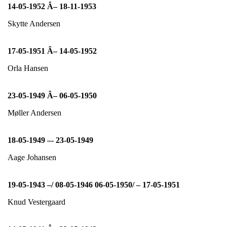
14-05-1952 Â– 18-11-1953
Skytte Andersen
17-05-1951 Â– 14-05-1952
Orla Hansen
23-05-1949 Â– 06-05-1950
Møller Andersen
18-05-1949 –- 23-05-1949
Aage Johansen
19-05-1943 –/ 08-05-1946 06-05-1950/ – 17-05-1951
Knud Vestergaard