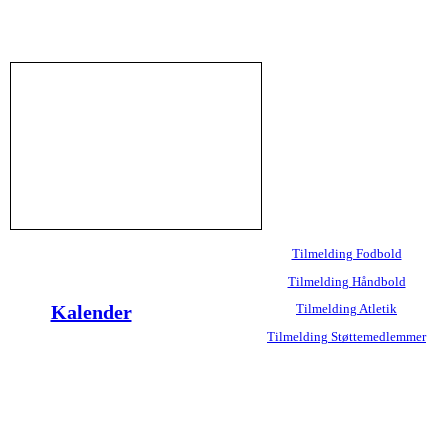
Tilmelding Fodbold
Tilmelding Håndbold
Kalender
Tilmelding Atletik
Tilmelding Støttemedlemmer