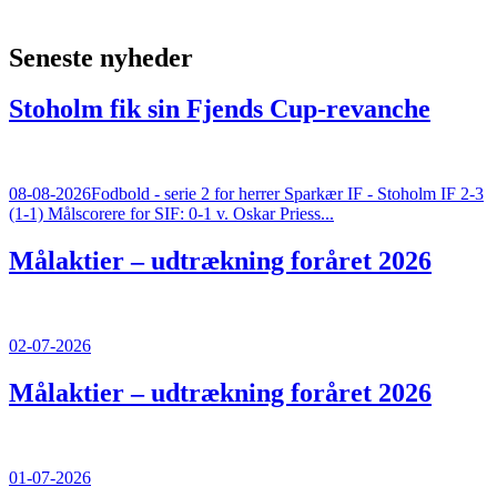
Seneste nyheder
Stoholm fik sin Fjends Cup-revanche
08-08-2026
Fodbold - serie 2 for herrer Sparkær IF - Stoholm IF 2-3
(1-1) Målscorere for SIF: 0-1 v. Oskar Priess...
Målaktier – udtrækning foråret 2026
02-07-2026
Målaktier – udtrækning foråret 2026
01-07-2026