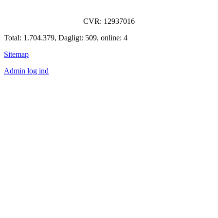
CVR: 12937016
Total: 1.704.379, Dagligt: 509, online: 4
Sitemap
Admin log ind